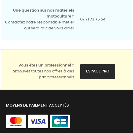
Une question sur nos matériels
motoculture ?
07 71 73 75 54
Contactez notre responsable métier
qui sera ravi de vous aider
Vous êtes un professionnel ?
Retrouvez toutes nos offres à des
ESPACE PRO
prix professionnels
MOYENS DE PAIEMENT ACCEPTÉS