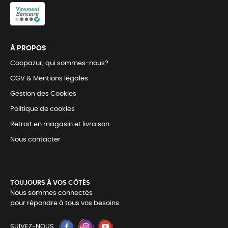
Á PROPOS
Coopazur, qui sommes-nous?
CGV & Mentions légales
Gestion des Cookies
Politique de cookies
Retrait en magasin et livraison
Nous contacter
TOUJOURS Á VOS CÔTÉS
Nous sommes connectés
pour répondre à tous vos besoins
SUIVEZ-NOUS