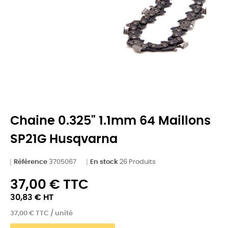
Chaine 0.325" 1.1mm 64 Maillons
SP21G Husqvarna
Référence
3705067
En stock
26 Produits
37,00 € TTC
30,83 € HT
37,00 € TTC / unité