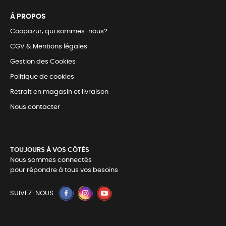
Á PROPOS
Coopazur, qui sommes-nous?
CGV & Mentions légales
Gestion des Cookies
Politique de cookies
Retrait en magasin et livraison
Nous contacter
TOUJOURS Á VOS CÔTÉS
Nous sommes connectés
pour répondre à tous vos besoins
SUIVEZ-NOUS