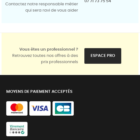
07 71 73 75 54
Contactez notre responsable métier
qui sera ravi de vous aider
Vous êtes un professionnel ?
Retrouvez toutes nos offres à des
ESPACE PRO
prix professionnels
MOYENS DE PAIEMENT ACCEPTÉS