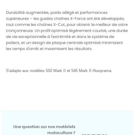
Durabilité augmentée, poids allégé et performances
supérieures – les guides chaînes X-Force ont été développés,
tout comme les chaînes X-Cut, pour obtenir le meilleur de votre
tronçonneuse. Un profil optimisé légèrement courbé, une durée
de vie exceptionnelle à l'extrémité et dans le système de
paliers, et un design de plaque centrale optimisé minimisent
les temps d'arrêt et maximisent les résultats.
S'adapte aux modèles 550 Mark II et 545 Mark II Husqvarna.
Une question sur nos matériels
motoculture ?