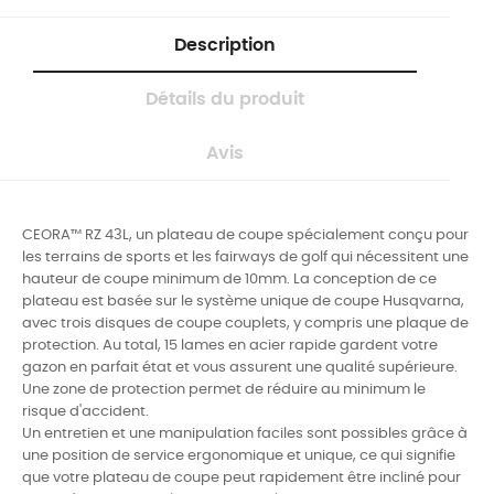
Description
Détails du produit
Avis
CEORA™ RZ 43L, un plateau de coupe spécialement conçu pour
les terrains de sports et les fairways de golf qui nécessitent une
hauteur de coupe minimum de 10mm. La conception de ce
plateau est basée sur le système unique de coupe Husqvarna,
avec trois disques de coupe couplets, y compris une plaque de
protection. Au total, 15 lames en acier rapide gardent votre
gazon en parfait état et vous assurent une qualité supérieure.
Une zone de protection permet de réduire au minimum le
risque d'accident.
Un entretien et une manipulation faciles sont possibles grâce à
une position de service ergonomique et unique, ce qui signifie
que votre plateau de coupe peut rapidement être incliné pour