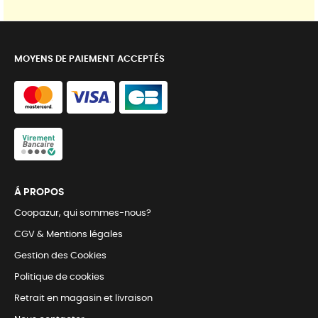
MOYENS DE PAIEMENT ACCEPTÉS
Á PROPOS
Coopazur, qui sommes-nous?
CGV & Mentions légales
Gestion des Cookies
Politique de cookies
Retrait en magasin et livraison