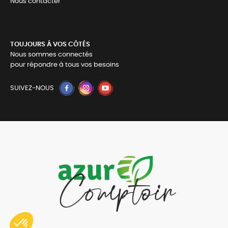
Nous contacter
TOUJOURS Á VOS CÔTÉS
Nous sommes connectés
pour répondre à tous vos besoins
SUIVEZ-NOUS