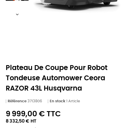
Plateau De Coupe Pour Robot
Tondeuse Automower Ceora
RAZOR 43L Husqvarna
Référence
3713806
En stock
1 Article
9 999,00 € TTC
8 332,50 € HT