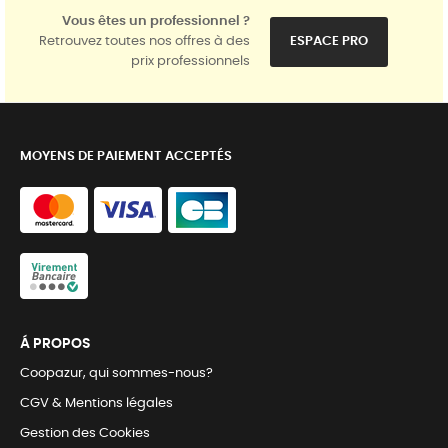
Vous êtes un professionnel ?
Retrouvez toutes nos offres à des
ESPACE PRO
prix professionnels
MOYENS DE PAIEMENT ACCEPTÉS
Á PROPOS
Coopazur, qui sommes-nous?
CGV & Mentions légales
Gestion des Cookies