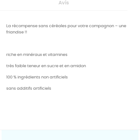
Avis
La récompense sans céréales pour votre compagnon – une
friandise !!
riche en minéraux et vitamines
très faible teneur en sucre et en amidon
100 % ingrédients non artificiels
sans additifs artificiels