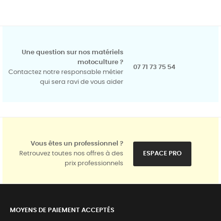
Une question sur nos matériels
motoculture ?
07 71 73 75 54
Contactez notre responsable métier
qui sera ravi de vous aider
Vous êtes un professionnel ?
Retrouvez toutes nos offres à des
ESPACE PRO
prix professionnels
MOYENS DE PAIEMENT ACCEPTÉS