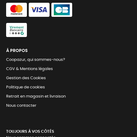
Á PROPOS
Coopazur, qui sommes-nous?
CGV & Mentions légales
Gestion des Cookies
Politique de cookies
Retrait en magasin et livraison
Nous contacter
TOUJOURS Á VOS CÔTÉS